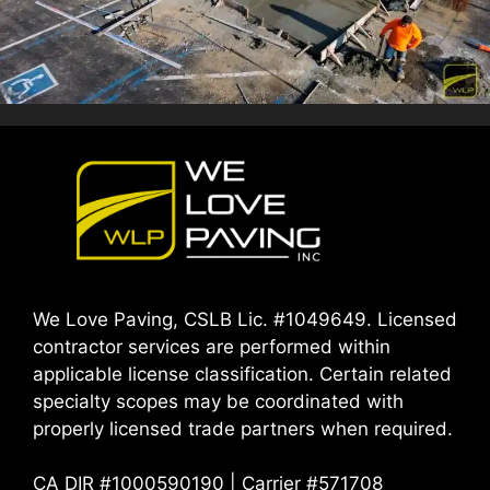
We Love Paving, CSLB Lic. #1049649. Licensed
contractor services are performed within
applicable license classification. Certain related
specialty scopes may be coordinated with
properly licensed trade partners when required.
CA DIR #1000590190 | Carrier #571708