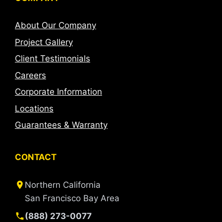
About Our Company
Project Gallery
Client Testimonials
Careers
Corporate Information
Locations
Guarantees & Warranty
CONTACT
Northern California
San Francisco Bay Area
(888) 273-0077