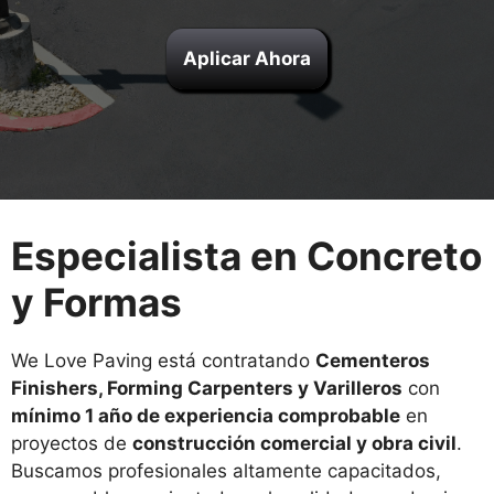
Aplicar Ahora
Especialista en Concreto
y Formas
We Love Paving está contratando
Cementeros
Finishers, Forming Carpenters y Varilleros
con
mínimo 1 año de experiencia comprobable
en
proyectos de
construcción comercial y obra civil
.
Buscamos profesionales altamente capacitados,