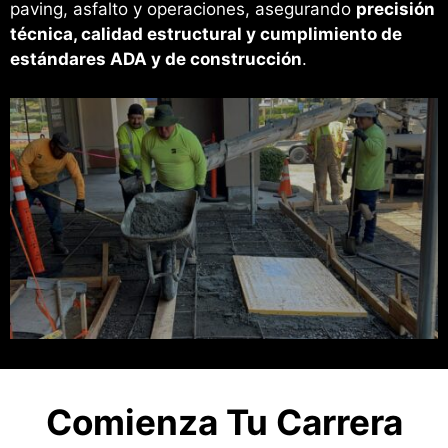
paving, asfalto y operaciones, asegurando
precisión
técnica, calidad estructural y cumplimiento de
estándares ADA y de construcción
.
Comienza Tu Carrera