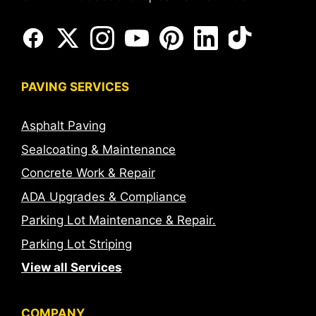
PAVING SERVICES
Asphalt Paving
Sealcoating & Maintenance
Concrete Work & Repair
ADA Upgrades & Compliance
Parking Lot Maintenance & Repair.
Parking Lot Striping
View all Services
COMPANY