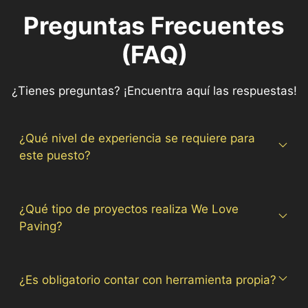
Preguntas Frecuentes
(FAQ)
¿Tienes preguntas? ¡Encuentra aquí las respuestas!
¿Qué nivel de experiencia se requiere para
este puesto?
¿Qué tipo de proyectos realiza We Love
Paving?
¿Es obligatorio contar con herramienta propia?