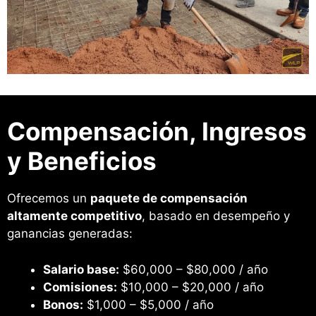
Compensación, Ingresos
y Beneficios
Ofrecemos un
paquete de compensación
altamente competitivo
, basado en desempeño y
ganancias generadas:
Salario base:
$60,000 – $80,000 / año
Comisiones:
$10,000 – $20,000 / año
Bonos:
$1,000 – $5,000 / año