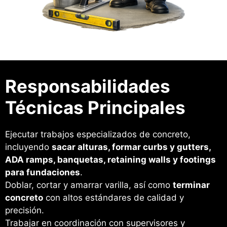
Responsabilidades
Técnicas Principales
Ejecutar trabajos especializados de concreto,
incluyendo
sacar alturas, formar curbs y gutters,
ADA ramps, banquetas, retaining walls y footings
para fundaciones
.
Doblar, cortar y amarrar varilla, así como
terminar
concreto
con altos estándares de calidad y
precisión.
Trabajar en coordinación con supervisores y