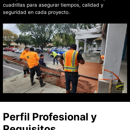
cuadrillas para asegurar tiempos, calidad y
seguridad en cada proyecto.
Perfil Profesional y
Requisitos