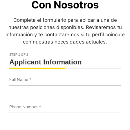
Con Nosotros
Completa el formulario para aplicar a una de
nuestras posiciones disponibles. Revisaremos tu
información y te contactaremos si tu perfil coincide
con nuestras necesidades actuales.
STEP 1 OF 2
Applicant Information