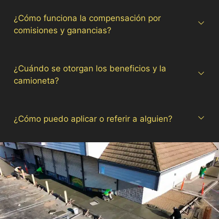
¿Cómo funciona la compensación por
comisiones y ganancias?
¿Cuándo se otorgan los beneficios y la
camioneta?
¿Cómo puedo aplicar o referir a alguien?