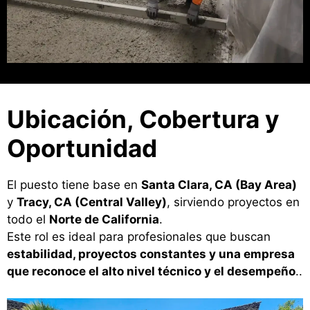
Ubicación, Cobertura y
Oportunidad
El puesto tiene base en
Santa Clara, CA (Bay Area)
y
Tracy, CA (Central Valley)
, sirviendo proyectos en
todo el
Norte de California
.
Este rol es ideal para profesionales que buscan
estabilidad, proyectos constantes y una empresa
que reconoce el alto nivel técnico y el desempeño
..