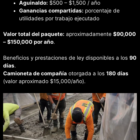
Aguinaldo:
$500 – $1,500 / año
Ganancias compartidas:
porcentaje de
utilidades por trabajo ejecutado
Valor total del paquete:
aproximadamente
$90,000
– $150,000 por año
.
Beneficios y prestaciones de ley disponibles a los
90
días
.
Camioneta de compañía
otorgada a los
180 días
(valor aproximado $15,000/año).