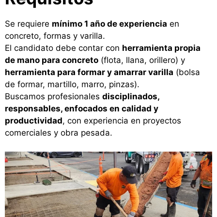
Se requiere
mínimo 1 año de experiencia
en
concreto, formas y varilla.
El candidato debe contar con
herramienta propia
de mano para concreto
(flota, llana, orillero) y
herramienta para formar y amarrar varilla
(bolsa
de formar, martillo, marro, pinzas).
Buscamos profesionales
disciplinados,
responsables, enfocados en calidad y
productividad
, con experiencia en proyectos
comerciales y obra pesada.