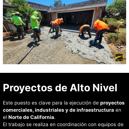
Proyectos de Alto Nivel
Este puesto es clave para la ejecución de
proyectos
comerciales, industriales y de infraestructura
en
el
Norte de California
.
El trabajo se realiza en coordinación con equipos de